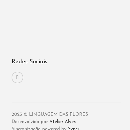
Redes Sociais
2023 © LINGUAGEM DAS FLORES
Desenvolvido por
Atelier Alves
Sincronização powered by
Sync+