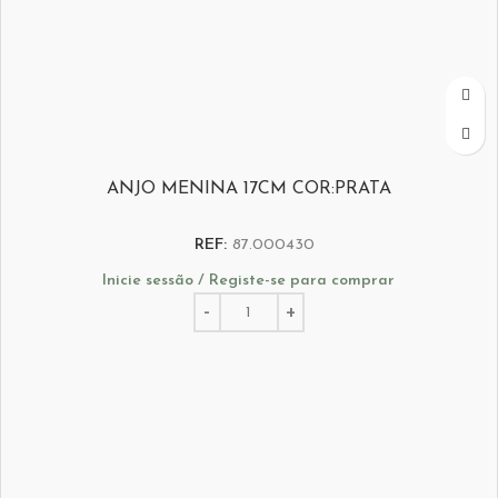
ANJO MENINA 17CM COR:PRATA
REF:
87.000430
Inicie sessão / Registe-se para comprar