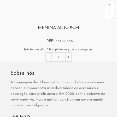
MENINA ANJO 9CM
REF:
87.001556
Inicie sessão / Registe-se para comprar
Sobre nós
A Linguagem das Flores está no mercado há mais de uma
década e disponibiliza uma diversidade de acessórios e
decoração para profissionais. Em 2022, com o objetivo de
servir cada vez mais e melhor, construiu um novo a amplo
armazém em Felgueiras...