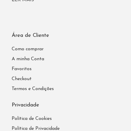
LER MAIS
Área de Cliente
Como comprar
A minha Conta
Favoritos
Checkout
Termos e Condições
Privacidade
Política de Cookies
Política de Privacidade