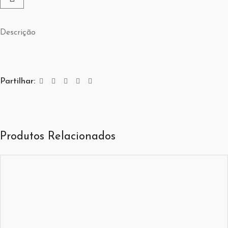
Descrição
Partilhar:
Produtos Relacionados