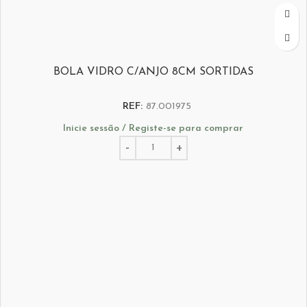
BOLA VIDRO C/ANJO 8CM SORTIDAS
REF:
87.001975
Inicie sessão / Registe-se para comprar