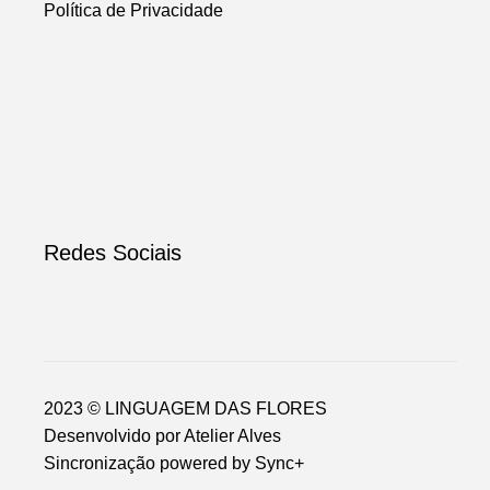
Política de Privacidade
Redes Sociais
2023 © LINGUAGEM DAS FLORES
Desenvolvido por
Atelier Alves
Sincronização powered by
Sync+