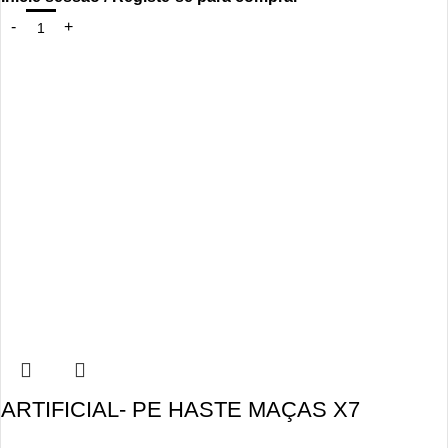
ARTIFICIAL- PE HASTE MAÇAS X7