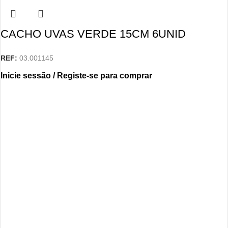
CACHO UVAS VERDE 15CM 6UNID
REF:
03.001145
Inicie sessão / Registe-se para comprar