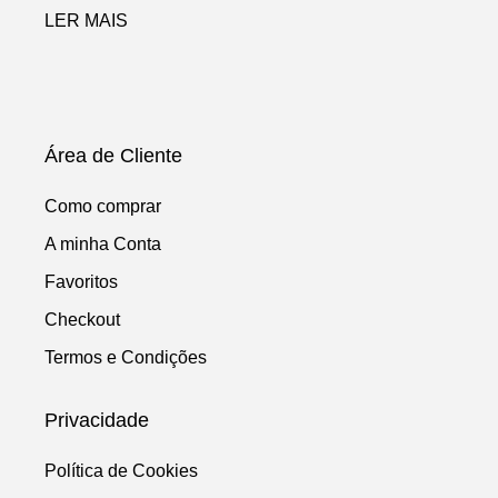
LER MAIS
Área de Cliente
Como comprar
A minha Conta
Favoritos
Checkout
Termos e Condições
Privacidade
Política de Cookies