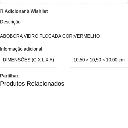
Adicionar à Wishlist
Descrição
ABOBORA VIDRO FLOCADA COR:VERMELHO
Informação adicional
DIMENSÕES (C X L X A)
10,50 × 10,50 × 10,00 cm
Partilhar:
Produtos Relacionados