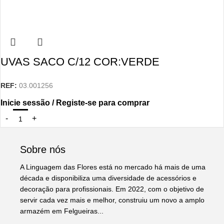
UVAS SACO C/12 COR:VERDE
REF:
03.001256
Inicie sessão / Registe-se para comprar
Sobre nós
A Linguagem das Flores está no mercado há mais de uma
década e disponibiliza uma diversidade de acessórios e
decoração para profissionais. Em 2022, com o objetivo de
servir cada vez mais e melhor, construiu um novo a amplo
armazém em Felgueiras...