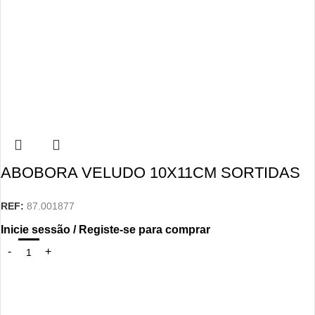
ABOBORA VELUDO 10X11CM SORTIDAS
REF:
87.001877
Inicie sessão / Registe-se para comprar