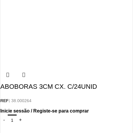
ABOBORAS 3CM CX. C/24UNID
REF:
38.000264
Inicie sessão / Registe-se para comprar