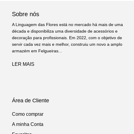
Sobre nós
A Linguagem das Flores está no mercado há mais de uma
década e disponibiliza uma diversidade de acessórios e
decoração para profissionais. Em 2022, com o objetivo de
servir cada vez mais e melhor, construiu um novo a amplo
armazém em Felgueiras...
LER MAIS
Área de Cliente
Como comprar
A minha Conta