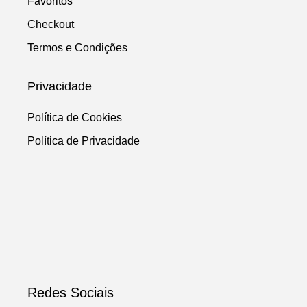
Favoritos
Checkout
Termos e Condições
Privacidade
Política de Cookies
Política de Privacidade
Redes Sociais