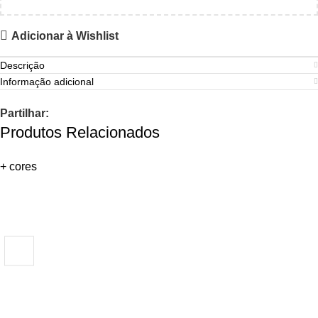
Adicionar à Wishlist
Descrição
Informação adicional
Partilhar:
Produtos Relacionados
+ cores