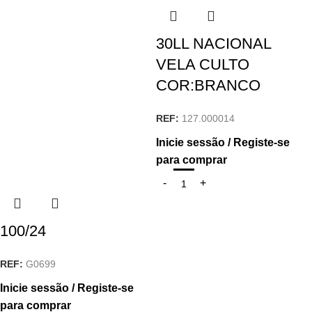
30LL NACIONAL
VELA CULTO
COR:BRANCO
REF:
127.000014
Inicie sessão / Registe-se
para comprar
100/24
REF:
G0699
Inicie sessão / Registe-se
para comprar