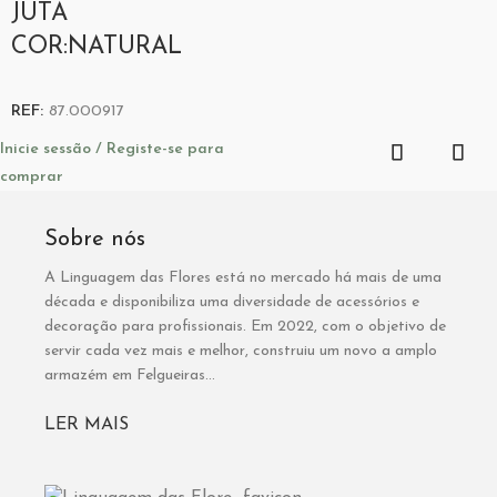
JUTA
COR:NATURAL
REF:
87.000917
Inicie sessão / Registe-se para
comprar
Sobre nós
A Linguagem das Flores está no mercado há mais de uma
década e disponibiliza uma diversidade de acessórios e
decoração para profissionais. Em 2022, com o objetivo de
servir cada vez mais e melhor, construiu um novo a amplo
armazém em Felgueiras...
LER MAIS