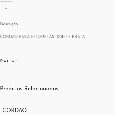
Descrição
CORDAO PARA ETIQUETAS 100MTS PRATA
Partilhar:
Produtos Relacionados
CORDAO