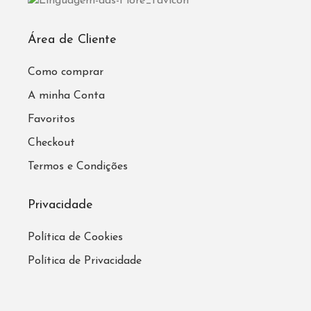
Área de Cliente
Como comprar
A minha Conta
Favoritos
Checkout
Termos e Condições
Privacidade
Política de Cookies
Política de Privacidade